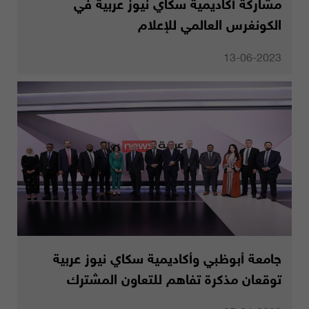
مشاركة أكاديمية سكاي نيوز عربية في
الكونغرس العالمي للإعلام
13-06-2023
جامعة أبوظبي وأكاديمية سكاي نيوز عربية
توقعان مذكرة تفاهم للتعاون المشترك