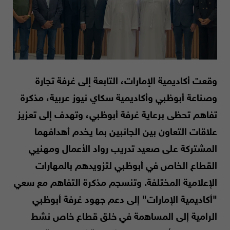
وقعت أكاديمية الإمارات، التابعة إلى غرفة تجارة
وصناعة أبوظبي وأكاديمية سكاي نيوز عربية، مذكرة
تفاهم تحظى برعاية غرفة أبوظبي، وتهدف إلى تعزيز
علاقات التعاون بين الجانبين بما يخدم أهدافهما
المشتركة على صعيد تدريب رواد الأعمال ومهنيي
القطاع الخاص في أبوظبي لتزويدهم بالمهارات
الإعلامية المختلفة. وتنسجم مذكرة التفاهم مع سعي
"أكاديمية الإمارات" إلى دعم جهود غرفة أبوظبي
الرامية إلى المساهمة في خلق قطاع خاص نشط