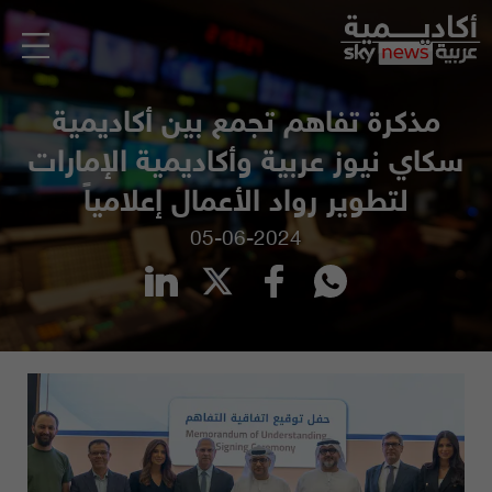
مذكرة تفاهم تجمع بين أكاديمية
سكاي نيوز عربية وأكاديمية الإمارات
لتطوير رواد الأعمال إعلامياً
05-06-2024