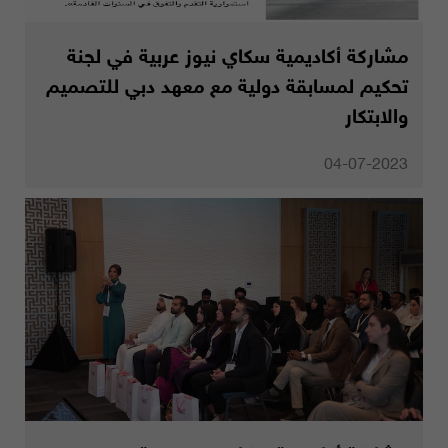
مشاركة أكاديمية سكاي نيوز عربية في لجنة
تحكيم لمسابقة دولية مع معهد دبي للتصميم
والابتكار
04-07-2023