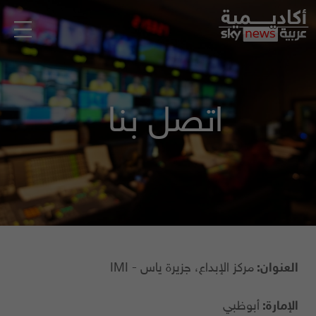
اتصل بنا
العنوان:
مركز الإبداع، جزيرة ياس - IMI
الإمارة:
أبوظبي