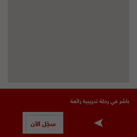
باشر في رحلة تدريبية رائعة
سجّل الآن